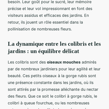
besoin. Leur goût pour le sucré, leur mémoire
précise et leur vol impressionnant en font des
visiteurs assidus et efficaces des jardins. En
retour, ils jouent un rôle essentiel dans la
pollinisation de nombreuses fleurs.
La dynamique entre les colibris et les
jardins : un équilibre délicat
Les colibris sont des
oiseaux mouches
admirés
par de nombreux jardiniers pour leur agilité et leur
beauté. Ces petits oiseaux à la gorge rubis sont
une présence constante dans les jardins, où ils
sont attirés par la promesse alléchante du nectar
des fleurs. Que ce soit le colibri à gorge rubis, le
colibri à queue fourchue, ou les nombreuses