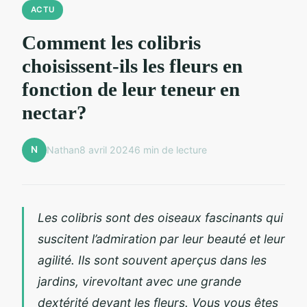
ACTU
Comment les colibris
choisissent-ils les fleurs en
fonction de leur teneur en
nectar?
N
Nathan
8 avril 2024
6 min de lecture
Les colibris sont des oiseaux fascinants qui
suscitent l’admiration par leur beauté et leur
agilité. Ils sont souvent aperçus dans les
jardins, virevoltant avec une grande
dextérité devant les fleurs. Vous vous êtes