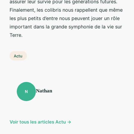
assurer leur survie pour les générations futures.
Finalement, les colibris nous rappellent que même
les plus petits d’entre nous peuvent jouer un rôle
important dans la grande symphonie de la vie sur
Terre.
Actu
Nathan
N
Voir tous les articles Actu →