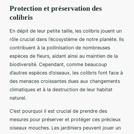
Protection et préservation des
colibris
En dépit de leur petite taille, les colibris jouent un
rôle crucial dans l’écosystème de notre planète. Ils
contribuent à la pollinisation de nombreuses
espèces de fleurs, aidant ainsi au maintien de la
biodiversité. Cependant, comme beaucoup
d’autres espèces d’oiseaux, les colibris font face à
des menaces croissantes dues aux changements
climatiques et à la destruction de leur habitat
naturel.
C’est pourquoi il est crucial de prendre des
mesures pour préserver et protéger ces précieux
oiseaux mouches. Les jardiniers peuvent jouer un