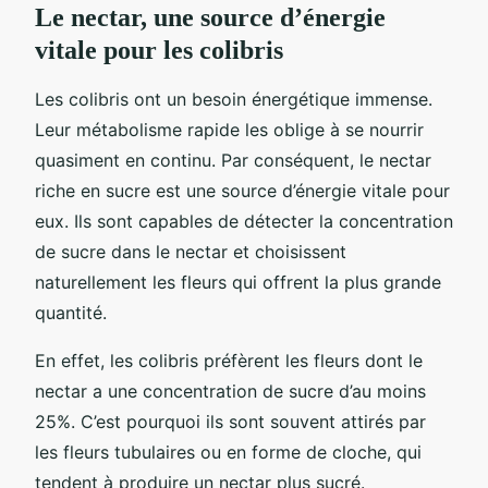
Le nectar, une source d’énergie
vitale pour les colibris
Les colibris ont un besoin énergétique immense.
Leur métabolisme rapide les oblige à se nourrir
quasiment en continu. Par conséquent, le nectar
riche en sucre est une source d’énergie vitale pour
eux. Ils sont capables de détecter la concentration
de sucre dans le nectar et choisissent
naturellement les fleurs qui offrent la plus grande
quantité.
En effet, les colibris préfèrent les fleurs dont le
nectar a une concentration de sucre d’au moins
25%. C’est pourquoi ils sont souvent attirés par
les fleurs tubulaires ou en forme de cloche, qui
tendent à produire un nectar plus sucré.