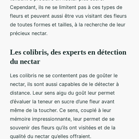
Cependant, ils ne se limitent pas à ces types de
fleurs et peuvent aussi être vus visitant des fleurs
de toutes formes et tailles, à la recherche de leur
précieux nectar.
Les colibris, des experts en détection
du nectar
Les colibris ne se contentent pas de goûter le
nectar, ils sont aussi capables de le détecter à
distance. Leur sens aigu du goût leur permet
d’évaluer la teneur en sucre d’une fleur avant
même de la toucher. Ce sens, couplé à leur
mémoire impressionnante, leur permet de se
souvenir des fleurs qu’ils ont visitées et de la
qualité du nectar qu’elles offraient.