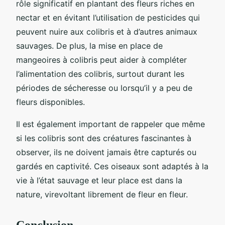
rôle significatif en plantant des fleurs riches en
nectar et en évitant l’utilisation de pesticides qui
peuvent nuire aux colibris et à d’autres animaux
sauvages. De plus, la mise en place de
mangeoires à colibris peut aider à compléter
l’alimentation des colibris, surtout durant les
périodes de sécheresse ou lorsqu’il y a peu de
fleurs disponibles.
Il est également important de rappeler que même
si les colibris sont des créatures fascinantes à
observer, ils ne doivent jamais être capturés ou
gardés en captivité. Ces oiseaux sont adaptés à la
vie à l’état sauvage et leur place est dans la
nature, virevoltant librement de fleur en fleur.
Conclusion