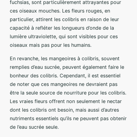
fuchsias, sont particulièrement attrayantes pour
ces oiseaux mouches. Les fleurs rouges, en
particulier, attirent les colibris en raison de leur
capacité à refléter les longueurs d’onde de la
lumière ultraviolette, qui sont visibles pour ces
oiseaux mais pas pour les humains.
En revanche, les mangeoires à colibris, souvent
remplies d’eau sucrée, peuvent également faire le
bonheur des colibris. Cependant, il est essentiel
de noter que ces mangeoires ne devraient pas
être la seule source de nourriture pour les colibris.
Les vraies fleurs offrent non seulement le nectar
dont les colibris ont besoin, mais aussi d’autres
nutriments essentiels qu’ils ne peuvent pas obtenir
de l’eau sucrée seule.