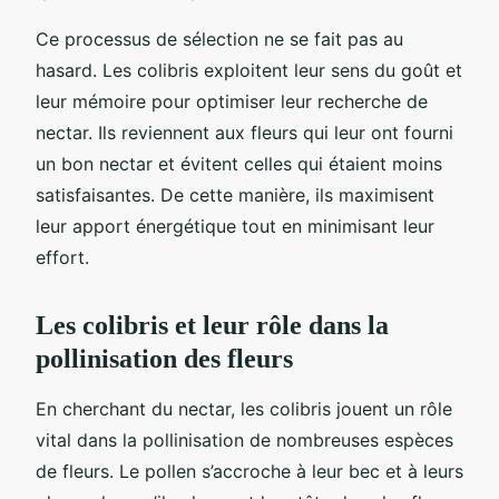
Ce processus de sélection ne se fait pas au
hasard. Les colibris exploitent leur sens du goût et
leur mémoire pour optimiser leur recherche de
nectar. Ils reviennent aux fleurs qui leur ont fourni
un bon nectar et évitent celles qui étaient moins
satisfaisantes. De cette manière, ils maximisent
leur apport énergétique tout en minimisant leur
effort.
Les colibris et leur rôle dans la
pollinisation des fleurs
En cherchant du nectar, les colibris jouent un rôle
vital dans la pollinisation de nombreuses espèces
de fleurs. Le pollen s’accroche à leur bec et à leurs