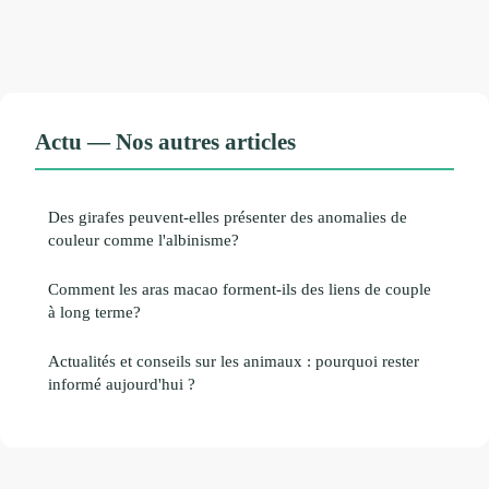
Actu — Nos autres articles
Des girafes peuvent-elles présenter des anomalies de
couleur comme l'albinisme?
Comment les aras macao forment-ils des liens de couple
à long terme?
Actualités et conseils sur les animaux : pourquoi rester
informé aujourd'hui ?