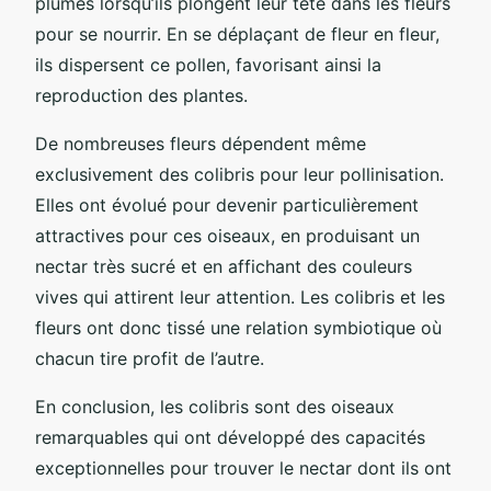
plumes lorsqu’ils plongent leur tête dans les fleurs
pour se nourrir. En se déplaçant de fleur en fleur,
ils dispersent ce pollen, favorisant ainsi la
reproduction des plantes.
De nombreuses fleurs dépendent même
exclusivement des colibris pour leur pollinisation.
Elles ont évolué pour devenir particulièrement
attractives pour ces oiseaux, en produisant un
nectar très sucré et en affichant des couleurs
vives qui attirent leur attention. Les colibris et les
fleurs ont donc tissé une relation symbiotique où
chacun tire profit de l’autre.
En conclusion, les colibris sont des oiseaux
remarquables qui ont développé des capacités
exceptionnelles pour trouver le nectar dont ils ont