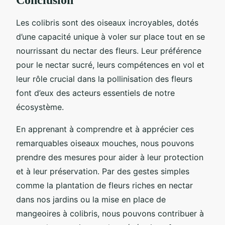
Les colibris sont des oiseaux incroyables, dotés
d’une capacité unique à voler sur place tout en se
nourrissant du nectar des fleurs. Leur préférence
pour le nectar sucré, leurs compétences en vol et
leur rôle crucial dans la pollinisation des fleurs
font d’eux des acteurs essentiels de notre
écosystème.
En apprenant à comprendre et à apprécier ces
remarquables oiseaux mouches, nous pouvons
prendre des mesures pour aider à leur protection
et à leur préservation. Par des gestes simples
comme la plantation de fleurs riches en nectar
dans nos jardins ou la mise en place de
mangeoires à colibris, nous pouvons contribuer à