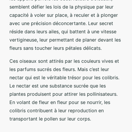
semblent défier les lois de la physique par leur
capacité à voler sur place, à reculer et à plonger
avec une précision déconcertante. Leur secret
réside dans leurs ailes, qui battent à une vitesse
vertigineuse, leur permettant de planer devant les
fleurs sans toucher leurs pétales délicats.
Ces oiseaux sont attirés par les couleurs vives et
les parfums sucrés des fleurs. Mais c’est leur
nectar qui est le véritable trésor pour les colibris.
Le nectar est une substance sucrée que les
plantes produisent pour attirer les pollinisateurs.
En volant de fleur en fleur pour se nourrir, les
colibris contribuent à leur reproduction en
transportant le pollen sur leur corps.