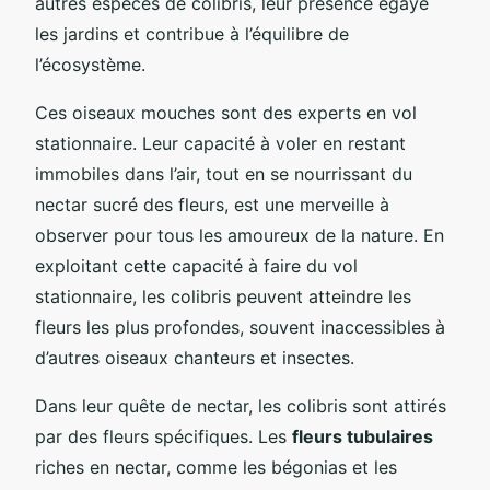
autres espèces de colibris, leur présence égaye
les jardins et contribue à l’équilibre de
l’écosystème.
Ces oiseaux mouches sont des experts en vol
stationnaire. Leur capacité à voler en restant
immobiles dans l’air, tout en se nourrissant du
nectar sucré des fleurs, est une merveille à
observer pour tous les amoureux de la nature. En
exploitant cette capacité à faire du vol
stationnaire, les colibris peuvent atteindre les
fleurs les plus profondes, souvent inaccessibles à
d’autres oiseaux chanteurs et insectes.
Dans leur quête de nectar, les colibris sont attirés
par des fleurs spécifiques. Les
fleurs tubulaires
riches en nectar, comme les bégonias et les