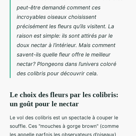
peut-être demandé comment ces
incroyables oiseaux choisissent
précisément les fleurs qu’ils visitent. La
raison est simple: ils sont attirés par le
doux nectar à l’intérieur. Mais comment
savent-ils quelle fleur offre le meilleur
nectar? Plongeons dans l’univers coloré
des colibris pour découvrir cela.
Le choix des fleurs par les colibris:
un goût pour le nectar
Le vol des colibris est un spectacle à couper le
souffle. Ces "mouches à gorge brown" (comme
les appelle parfois les observateurs d’oiseaux)