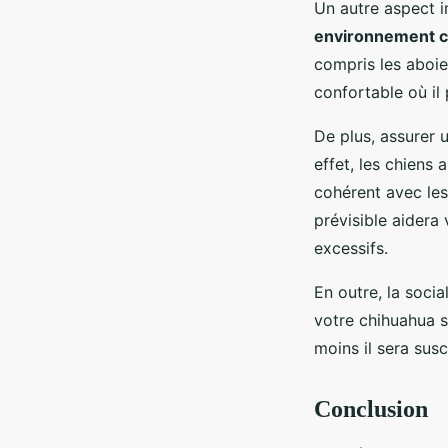
Un autre aspect 
environnement c
compris les aboie
confortable où il 
De plus, assurer 
effet, les chiens 
cohérent avec les
prévisible aidera 
excessifs.
En outre, la socia
votre chihuahua s
moins il sera susc
Conclusion