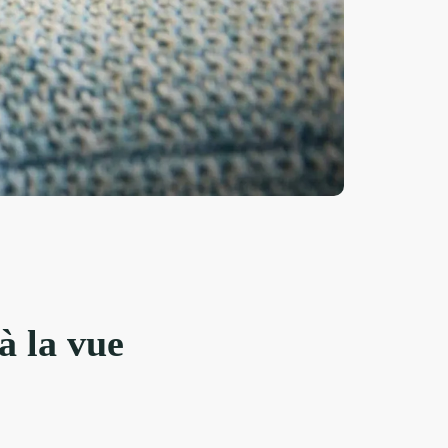
à la vue