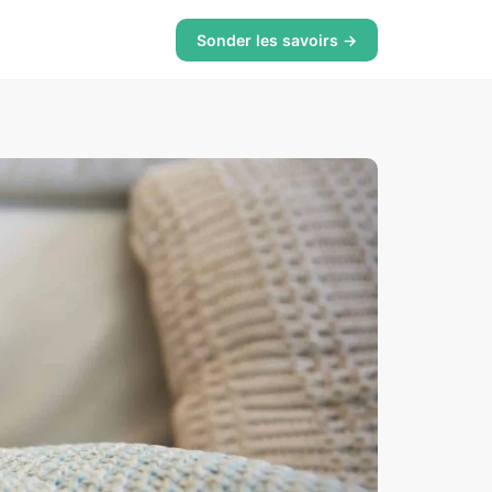
Sonder les savoirs →