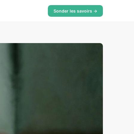
Sonder les savoirs →