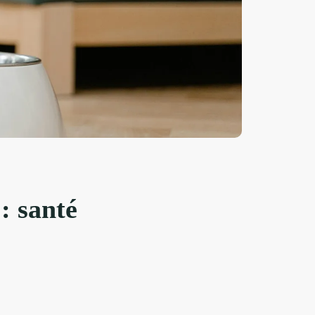
: santé